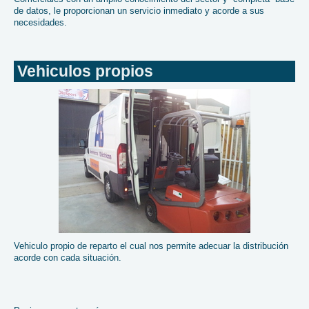
de datos, le proporcionan un servicio inmediato y acorde a sus
necesidades.
Vehiculos propios
Vehiculo propio de reparto el cual nos permite adecuar la distribución
acorde con cada situación.