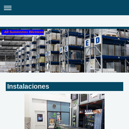
AB Suministros Eléctricos
Instalaciones