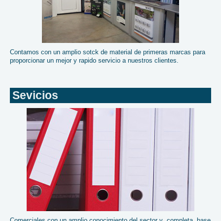
Contamos con un amplio sotck de material de primeras marcas para
proporcionar un mejor y rapido servicio a nuestros clientes.
Sevicios
Comerciales con un amplio conocimiento del sector y completa base